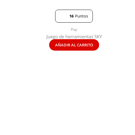
16
Puntos
Pop
Juego de herramientas SKY
AÑADIR AL CARRITO