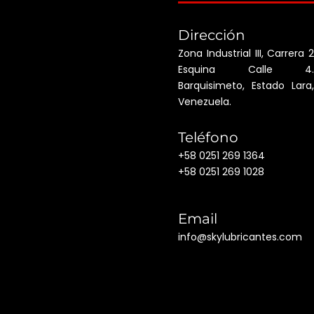
Dirección
Zona Industrial III, Carrera 2
Esquina Calle 4.
Barquisimeto, Estado Lara,
Venezuela.
Teléfono
+58 0251 269 1364
+58 0251 269 1028
Email
info@skylubricantes.com