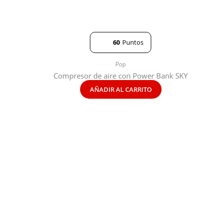
60
Puntos
Pop
Compresor de aire con Power Bank SKY
AÑADIR AL CARRITO