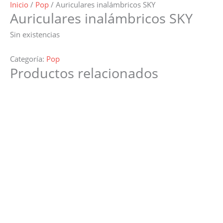
Inicio
/
Pop
/ Auriculares inalámbricos SKY
Auriculares inalámbricos SKY
Sin existencias
Categoría:
Pop
Productos relacionados