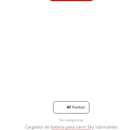
47
Puntos
Sin categorizar
Cargador de batería para carro Sky lubricantes