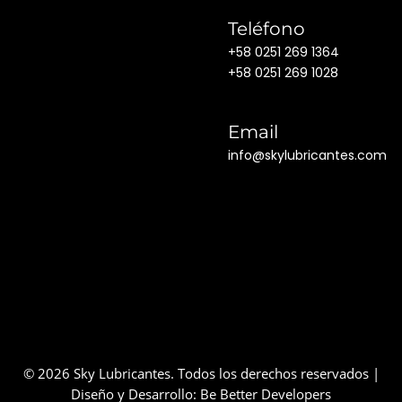
Teléfono
+58 0251 269 1364
+58 0251 269 1028
Email
info@skylubricantes.com
© 2026 Sky Lubricantes. Todos los derechos reservados |
Diseño y Desarrollo:
Be Better Developers