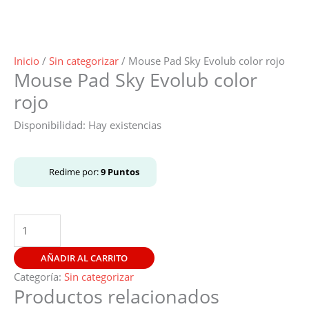
Inicio
/
Sin categorizar
/ Mouse Pad Sky Evolub color rojo
Mouse Pad Sky Evolub color
rojo
Disponibilidad:
Hay existencias
Redime por:
9
Puntos
AÑADIR AL CARRITO
Categoría:
Sin categorizar
Productos relacionados