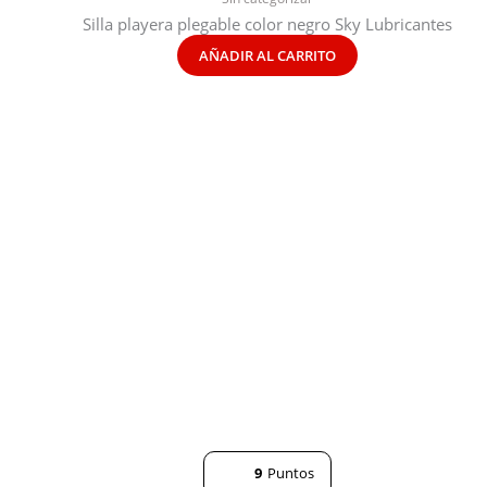
Silla playera plegable color negro Sky Lubricantes
AÑADIR AL CARRITO
9
Puntos