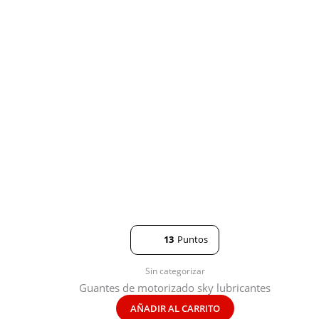
13
Puntos
Sin categorizar
Guantes de motorizado sky lubricantes
AÑADIR AL CARRITO