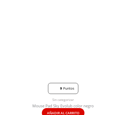
9
Puntos
Sin categorizar
Mouse Pad Sky Evolub color negro
AÑADIR AL CARRITO