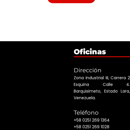
Oficinas
Dirección
Zona Industrial III, Carrera 2
Esquina Calle 4.
Barquisimeto, Estado Lara,
Venezuela.
Teléfono
+58 0251 269 1364
+58 0251 269 1028