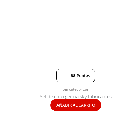
38
Puntos
Sin categorizar
Set de emergencia sky lubricantes
AÑADIR AL CARRITO