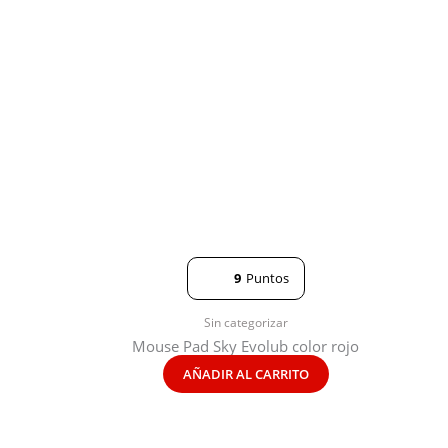
9
Puntos
Sin categorizar
Mouse Pad Sky Evolub color rojo
AÑADIR AL CARRITO