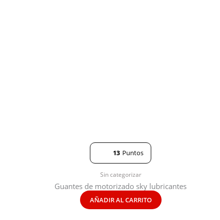
13
Puntos
Sin categorizar
Guantes de motorizado sky lubricantes
AÑADIR AL CARRITO