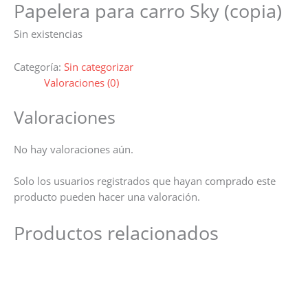
Papelera para carro Sky (copia)
Sin existencias
Categoría:
Sin categorizar
Valoraciones (0)
Valoraciones
No hay valoraciones aún.
Solo los usuarios registrados que hayan comprado este
producto pueden hacer una valoración.
Productos relacionados