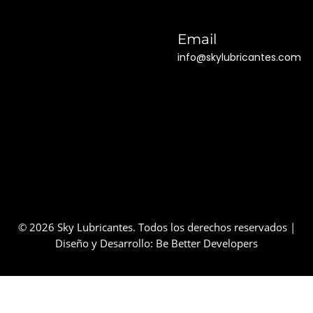
Email
info@skylubricantes.com
© 2026 Sky Lubricantes. Todos los derechos reservados |
Diseño y Desarrollo:
Be Better Developers