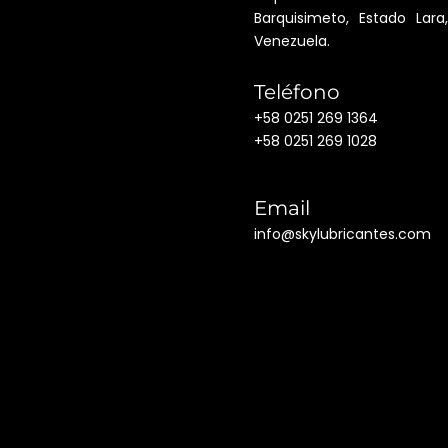
Barquisimeto, Estado Lara,
Venezuela.
Teléfono
+58 0251 269 1364
+58 0251 269 1028
Email
info@skylubricantes.com