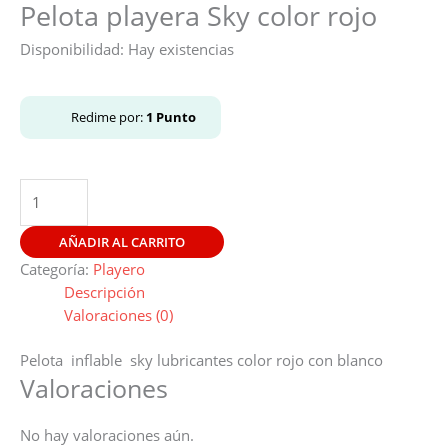
Pelota playera Sky color rojo
Disponibilidad:
Hay existencias
Redime por:
1
Punto
AÑADIR AL CARRITO
Categoría:
Playero
Descripción
Valoraciones (0)
Pelota inflable sky lubricantes color rojo con blanco
Valoraciones
No hay valoraciones aún.