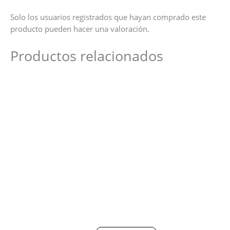
Solo los usuarios registrados que hayan comprado este
producto pueden hacer una valoración.
Productos relacionados