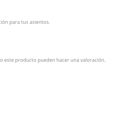
ión para tus asientos.
o este producto pueden hacer una valoración.