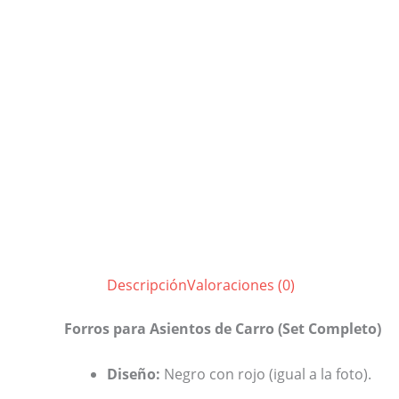
Descripción
Valoraciones (0)
Forros para Asientos de Carro (Set Completo)
Diseño:
Negro con rojo (igual a la foto).