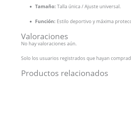
Tamaño:
Talla única / Ajuste universal.
Función:
Estilo deportivo y máxima protecc
Valoraciones
No hay valoraciones aún.
Solo los usuarios registrados que hayan comprad
Productos relacionados